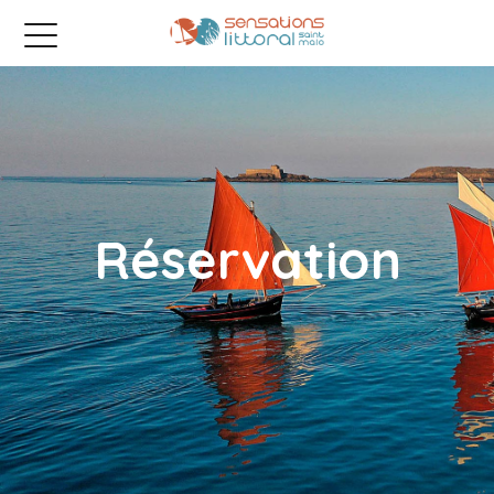
Réservation